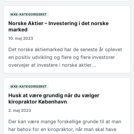
IKKE-KATEGORISERET
Norske Aktier – Investering i det norske
marked
10. maj 2023
Det norske aktiemarked har de seneste år oplevet
en positiv udvikling og flere og flere investorer
overvejer at investere i norske aktier.…
IKKE-KATEGORISERET
Husk at være grundig når du vælger
kiropraktor København
2. maj 2023
Der kan være mange forskellige grunde til at man
har behov for en kiropraktor, når man skal have