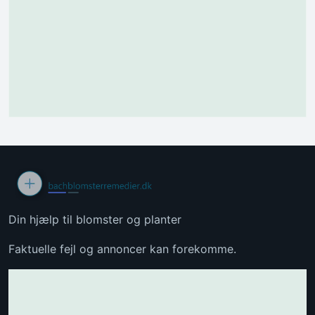
Din hjælp til blomster og planter
Faktuelle fejl og annoncer kan forekomme.