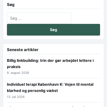
Søg
Søg efter:
Seneste artikler
Billig linkbuilding: trin der gør arbejdet lettere i
praksis
6. august 2026
Individuel terapi København K: Vejen til mental
klarhed og personlig vækst
13. juli 2026