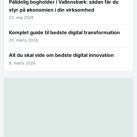
Pålidelig bogholder i Vallensbæk: sådan får du
styr på økonomien i din virksomhed
23. maj 2026
Komplet guide til bedste digital transformation
20. marts 2026
Alt du skal vide om bedste digital innovation
8. marts 2026