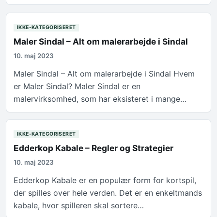
IKKE-KATEGORISERET
Maler Sindal – Alt om malerarbejde i Sindal
10. maj 2023
Maler Sindal – Alt om malerarbejde i Sindal Hvem
er Maler Sindal? Maler Sindal er en
malervirksomhed, som har eksisteret i mange…
IKKE-KATEGORISERET
Edderkop Kabale – Regler og Strategier
10. maj 2023
Edderkop Kabale er en populær form for kortspil,
der spilles over hele verden. Det er en enkeltmands
kabale, hvor spilleren skal sortere…