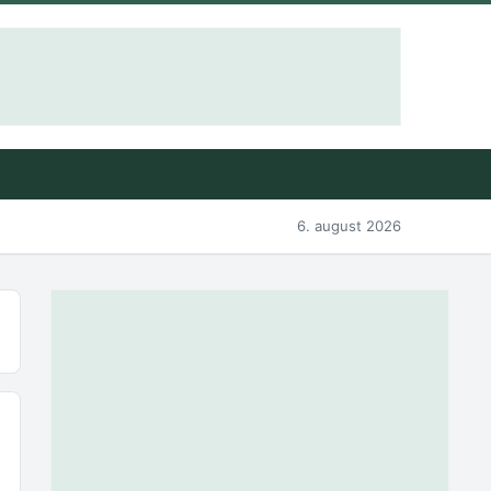
6. august 2026