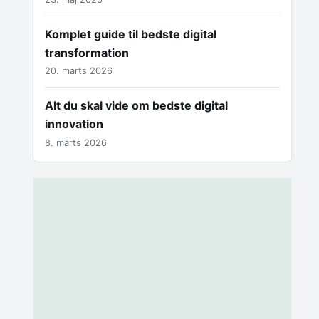
Komplet guide til bedste digital
transformation
20. marts 2026
Alt du skal vide om bedste digital
innovation
8. marts 2026