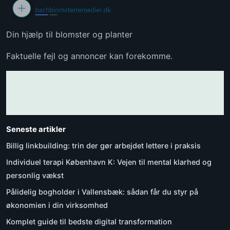
Din hjælp til blomster og planter
Faktuelle fejl og annoncer kan forekomme.
Seneste artikler
Billig linkbuilding: trin der gør arbejdet lettere i praksis
Individuel terapi København K: Vejen til mental klarhed og
personlig vækst
Pålidelig bogholder i Vallensbæk: sådan får du styr på
økonomien i din virksomhed
Komplet guide til bedste digital transformation