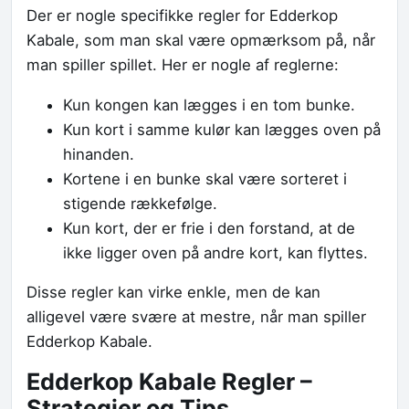
Der er nogle specifikke regler for Edderkop
Kabale, som man skal være opmærksom på, når
man spiller spillet. Her er nogle af reglerne:
Kun kongen kan lægges i en tom bunke.
Kun kort i samme kulør kan lægges oven på
hinanden.
Kortene i en bunke skal være sorteret i
stigende rækkefølge.
Kun kort, der er frie i den forstand, at de
ikke ligger oven på andre kort, kan flyttes.
Disse regler kan virke enkle, men de kan
alligevel være svære at mestre, når man spiller
Edderkop Kabale.
Edderkop Kabale Regler –
Strategier og Tips