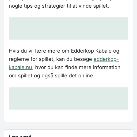
nogle tips og strategier til at vinde spillet.
Hvis du vil lære mere om Edderkop Kabale og
reglerne for spillet, kan du besøge
edderkop-
kabale.nu
, hvor du kan finde mere information
om spillet og også spille det online.