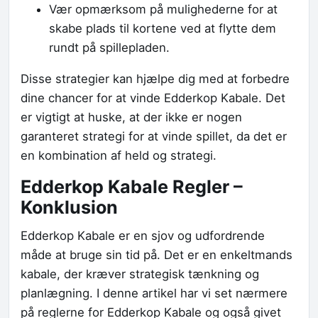
Vær opmærksom på mulighederne for at
skabe plads til kortene ved at flytte dem
rundt på spillepladen.
Disse strategier kan hjælpe dig med at forbedre
dine chancer for at vinde Edderkop Kabale. Det
er vigtigt at huske, at der ikke er nogen
garanteret strategi for at vinde spillet, da det er
en kombination af held og strategi.
Edderkop Kabale Regler –
Konklusion
Edderkop Kabale er en sjov og udfordrende
måde at bruge sin tid på. Det er en enkeltmands
kabale, der kræver strategisk tænkning og
planlægning. I denne artikel har vi set nærmere
på reglerne for Edderkop Kabale og også givet