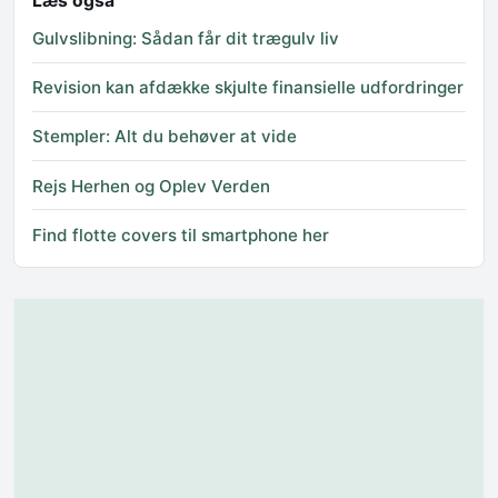
Læs også
Gulvslibning: Sådan får dit trægulv liv
Revision kan afdække skjulte finansielle udfordringer
Stempler: Alt du behøver at vide
Rejs Herhen og Oplev Verden
Find flotte covers til smartphone her