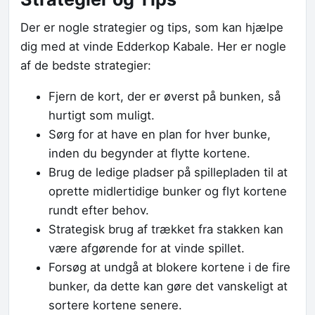
Der er nogle strategier og tips, som kan hjælpe
dig med at vinde Edderkop Kabale. Her er nogle
af de bedste strategier:
Fjern de kort, der er øverst på bunken, så
hurtigt som muligt.
Sørg for at have en plan for hver bunke,
inden du begynder at flytte kortene.
Brug de ledige pladser på spillepladen til at
oprette midlertidige bunker og flyt kortene
rundt efter behov.
Strategisk brug af trækket fra stakken kan
være afgørende for at vinde spillet.
Forsøg at undgå at blokere kortene i de fire
bunker, da dette kan gøre det vanskeligt at
sortere kortene senere.