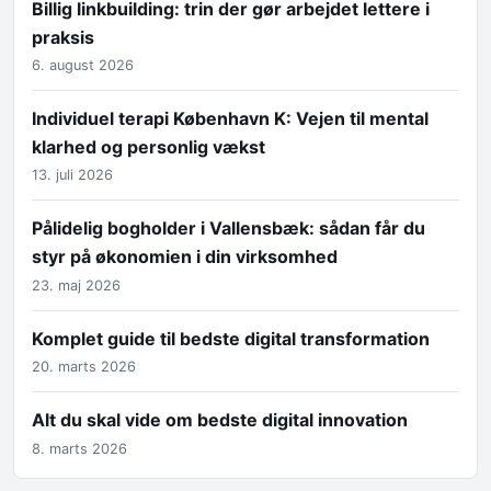
Billig linkbuilding: trin der gør arbejdet lettere i
praksis
6. august 2026
Individuel terapi København K: Vejen til mental
klarhed og personlig vækst
13. juli 2026
Pålidelig bogholder i Vallensbæk: sådan får du
styr på økonomien i din virksomhed
23. maj 2026
Komplet guide til bedste digital transformation
20. marts 2026
Alt du skal vide om bedste digital innovation
8. marts 2026