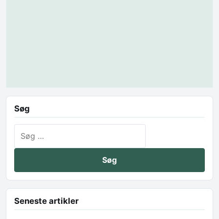
Søg
Søg efter:
Seneste artikler