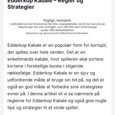
Edderkop Kabale – Regler og
Strategier
Edderkop Kabale er en populær form for kortspil,
der spilles over hele verden. Det er en
enkeltmands kabale, hvor spilleren skal sortere
kortene i forskellige bunke i stigende
rækkefølge. Edderkop Kabale er en sjov og
udfordrende måde at bruge sin tid på, og det er
også en god måde at forbedre sine strategiske
evner på. I denne artikel vil vi se nærmere på
reglerne for Edderkop Kabale og også give nogle
tips og strategier til at vinde spillet.