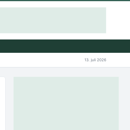
13. juli 2026