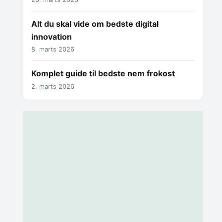
Alt du skal vide om bedste digital
innovation
8. marts 2026
Komplet guide til bedste nem frokost
2. marts 2026