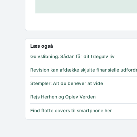
Læs også
Gulvslibning: Sådan får dit trægulv liv
Revision kan afdække skjulte finansielle udford
Stempler: Alt du behøver at vide
Rejs Herhen og Oplev Verden
Find flotte covers til smartphone her