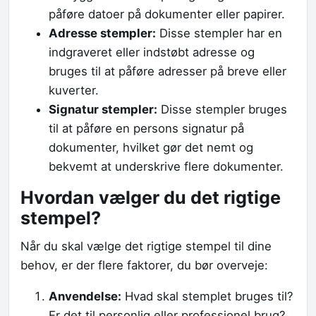
påføre datoer på dokumenter eller papirer.
Adresse stempler:
Disse stempler har en
indgraveret eller indstøbt adresse og
bruges til at påføre adresser på breve eller
kuverter.
Signatur stempler:
Disse stempler bruges
til at påføre en persons signatur på
dokumenter, hvilket gør det nemt og
bekvemt at underskrive flere dokumenter.
Hvordan vælger du det rigtige
stempel?
Når du skal vælge det rigtige stempel til dine
behov, er der flere faktorer, du bør overveje:
Anvendelse:
Hvad skal stemplet bruges til?
Er det til personlig eller professionel brug?