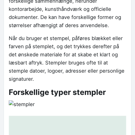
forskellige sammenhænge, herunder
kontorarbejde, kunsthåndværk og officielle
dokumenter. De kan have forskellige former og
størrelser afhængigt af deres anvendelse.
Når du bruger et stempel, påføres blækket eller
farven på stemplet, og det trykkes derefter på
det ønskede materiale for at skabe et klart og
læsbart aftryk. Stempler bruges ofte til at
stemple datoer, logoer, adresser eller personlige
signaturer.
Forskellige typer stempler