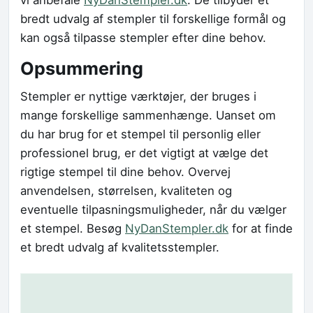
bredt udvalg af stempler til forskellige formål og
kan også tilpasse stempler efter dine behov.
Opsummering
Stempler er nyttige værktøjer, der bruges i
mange forskellige sammenhænge. Uanset om
du har brug for et stempel til personlig eller
professionel brug, er det vigtigt at vælge det
rigtige stempel til dine behov. Overvej
anvendelsen, størrelsen, kvaliteten og
eventuelle tilpasningsmuligheder, når du vælger
et stempel. Besøg
NyDanStempler.dk
for at finde
et bredt udvalg af kvalitetsstempler.