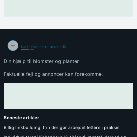
Din hjælp til blomster og planter
Faktuelle fejl og annoncer kan forekomme.
Seneste artikler
Billig linkbuilding: trin der gør arbejdet lettere i praksis