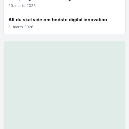
20. marts 2026
Alt du skal vide om bedste digital innovation
8. marts 2026