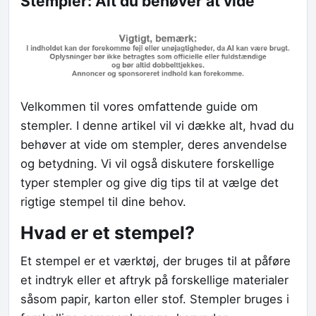
Stempler: Alt du behøver at vide
Velkommen til vores omfattende guide om
stempler. I denne artikel vil vi dække alt, hvad du
behøver at vide om stempler, deres anvendelse
og betydning. Vi vil også diskutere forskellige
typer stempler og give dig tips til at vælge det
rigtige stempel til dine behov.
Hvad er et stempel?
Et stempel er et værktøj, der bruges til at påføre
et indtryk eller et aftryk på forskellige materialer
såsom papir, karton eller stof. Stempler bruges i