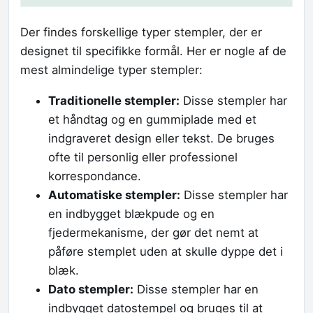
Der findes forskellige typer stempler, der er
designet til specifikke formål. Her er nogle af de
mest almindelige typer stempler:
Traditionelle stempler:
Disse stempler har
et håndtag og en gummiplade med et
indgraveret design eller tekst. De bruges
ofte til personlig eller professionel
korrespondance.
Automatiske stempler:
Disse stempler har
en indbygget blækpude og en
fjedermekanisme, der gør det nemt at
påføre stemplet uden at skulle dyppe det i
blæk.
Dato stempler:
Disse stempler har en
indbygget datostempel og bruges til at