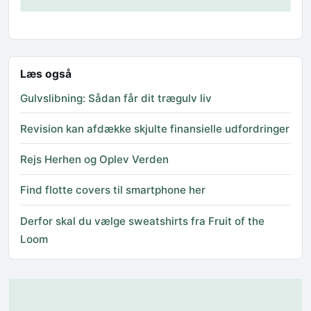
Læs også
Gulvslibning: Sådan får dit trægulv liv
Revision kan afdække skjulte finansielle udfordringer
Rejs Herhen og Oplev Verden
Find flotte covers til smartphone her
Derfor skal du vælge sweatshirts fra Fruit of the
Loom