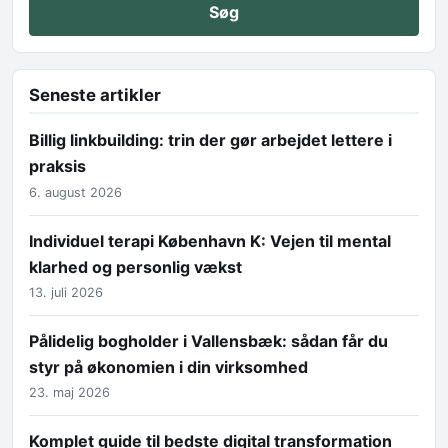
Seneste artikler
Billig linkbuilding: trin der gør arbejdet lettere i
praksis
6. august 2026
Individuel terapi København K: Vejen til mental
klarhed og personlig vækst
13. juli 2026
Pålidelig bogholder i Vallensbæk: sådan får du
styr på økonomien i din virksomhed
23. maj 2026
Komplet guide til bedste digital transformation