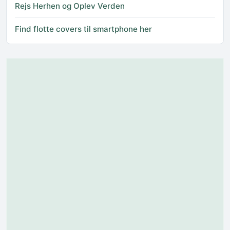
Rejs Herhen og Oplev Verden
Find flotte covers til smartphone her