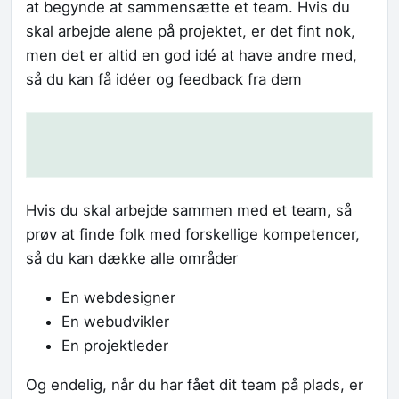
at begynde at sammensætte et team. Hvis du
skal arbejde alene på projektet, er det fint nok,
men det er altid en god idé at have andre med,
så du kan få idéer og feedback fra dem
Hvis du skal arbejde sammen med et team, så
prøv at finde folk med forskellige kompetencer,
så du kan dække alle områder
En webdesigner
En webudvikler
En projektleder
Og endelig, når du har fået dit team på plads, er