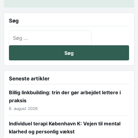
Søg
Søg efter:
Seneste artikler
Billig linkbuilding: trin der gør arbejdet lettere i
praksis
6. august 2026
Individuel terapi København K: Vejen til mental
klarhed og personlig vækst