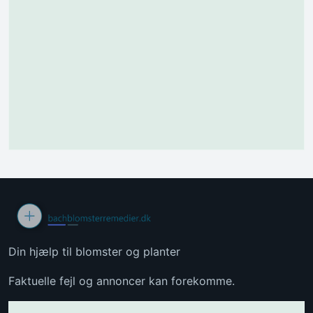
Din hjælp til blomster og planter
Faktuelle fejl og annoncer kan forekomme.