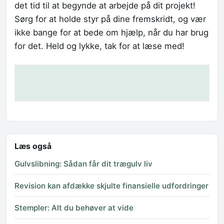
det tid til at begynde at arbejde på dit projekt!
Sørg for at holde styr på dine fremskridt, og vær
ikke bange for at bede om hjælp, når du har brug
for det. Held og lykke, tak for at læse med!
Læs også
Gulvslibning: Sådan får dit trægulv liv
Revision kan afdække skjulte finansielle udfordringer
Stempler: Alt du behøver at vide