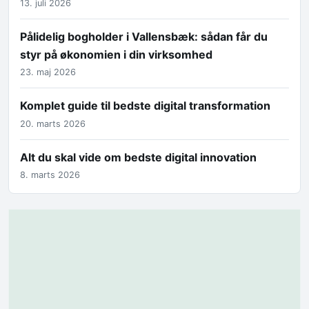
13. juli 2026
Pålidelig bogholder i Vallensbæk: sådan får du
styr på økonomien i din virksomhed
23. maj 2026
Komplet guide til bedste digital transformation
20. marts 2026
Alt du skal vide om bedste digital innovation
8. marts 2026