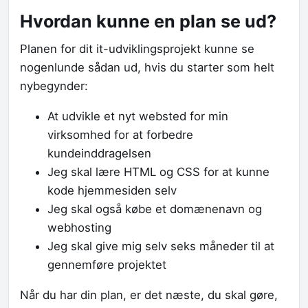
Hvordan kunne en plan se ud?
Planen for dit it-udviklingsprojekt kunne se
nogenlunde sådan ud, hvis du starter som helt
nybegynder:
At udvikle et nyt websted for min
virksomhed for at forbedre
kundeinddragelsen
Jeg skal lære HTML og CSS for at kunne
kode hjemmesiden selv
Jeg skal også købe et domænenavn og
webhosting
Jeg skal give mig selv seks måneder til at
gennemføre projektet
Når du har din plan, er det næste, du skal gøre,