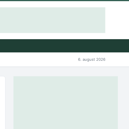
6. august 2026