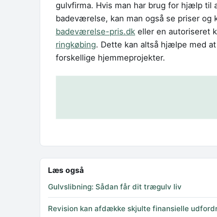
gulvfirma. Hvis man har brug for hjælp ti
badeværelse, kan man også se priser og 
badeværelse-pris.dk
eller en autoriseret
ringkøbing
. Dette kan altså hjælpe med at 
forskellige hjemmeprojekter.
Læs også
Gulvslibning: Sådan får dit trægulv liv
Revision kan afdække skjulte finansielle udford