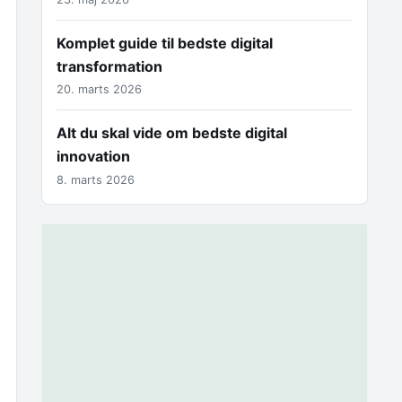
Komplet guide til bedste digital
transformation
20. marts 2026
Alt du skal vide om bedste digital
innovation
8. marts 2026