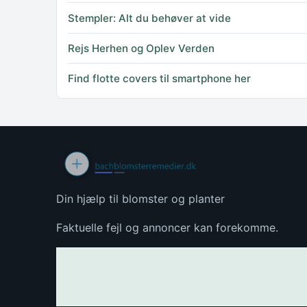
Stempler: Alt du behøver at vide
Rejs Herhen og Oplev Verden
Find flotte covers til smartphone her
Din hjælp til blomster og planter
Faktuelle fejl og annoncer kan forekomme.