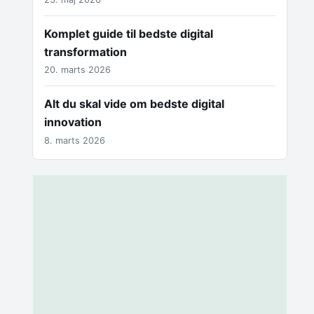
Komplet guide til bedste digital
transformation
20. marts 2026
Alt du skal vide om bedste digital
innovation
8. marts 2026