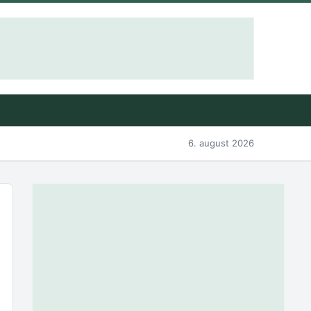
6. august 2026