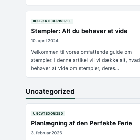
IKKE-KATEGORISERET
Stempler: Alt du behøver at vide
10. april 2024
Velkommen til vores omfattende guide om
stempler. I denne artikel vil vi dække alt, hva
behøver at vide om stempler, deres…
Uncategorized
UNCATEGORIZED
Planlægning af den Perfekte Ferie
3. februar 2026