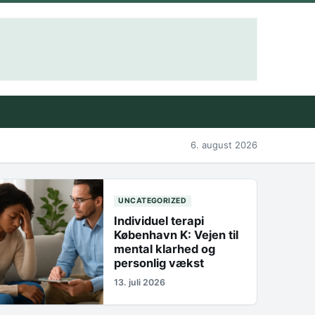
6. august 2026
UNCATEGORIZED
Individuel terapi
København K: Vejen til
mental klarhed og
personlig vækst
13. juli 2026