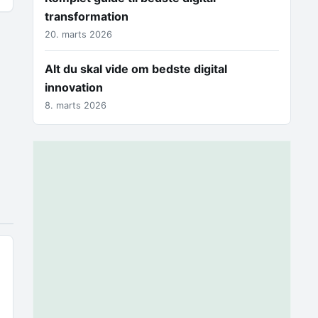
transformation
20. marts 2026
Alt du skal vide om bedste digital
innovation
8. marts 2026