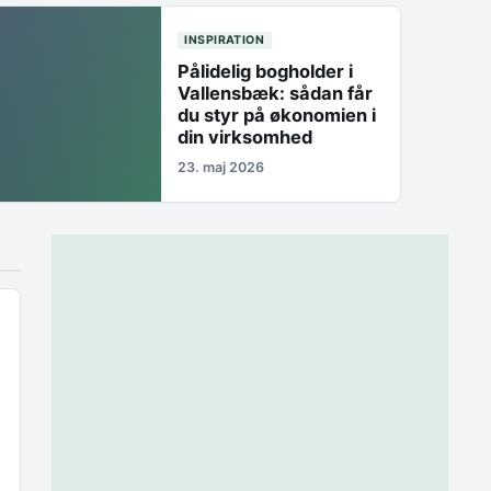
INSPIRATION
Pålidelig bogholder i
Vallensbæk: sådan får
du styr på økonomien i
din virksomhed
23. maj 2026